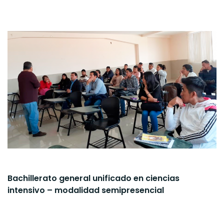
Bachillerato general unificado en ciencias
intensivo – modalidad semipresencial